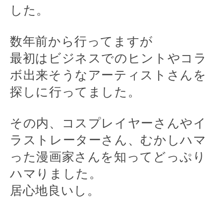
した。
数年前から行ってますが
最初はビジネスでのヒントやコラ
ボ出来そうなアーティストさんを
探しに行ってました。
その内、コスプレイヤーさんやイ
ラストレーターさん、むかしハマ
った漫画家さんを知ってどっぷり
ハマりました。
居心地良いし。