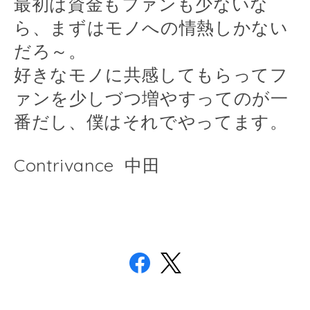
最初は資金もファンも少ないな
ら、まずはモノへの情熱しかない
だろ～。
好きなモノに共感してもらってフ
ァンを少しづつ増やすってのが一
番だし、僕はそれでやってます。
Contrivance 中田