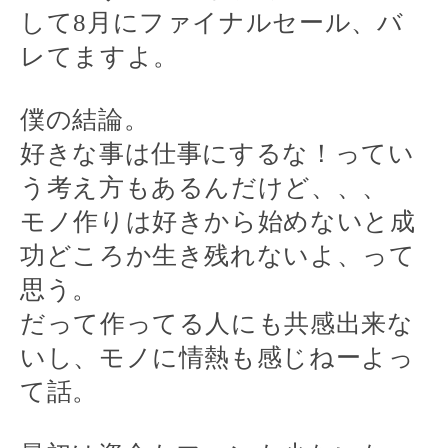
して
8
月にファイナルセール、バ
レてますよ。
僕の結論。
好きな事は仕事にするな！ってい
う考え方もあるんだけど、、、
モノ作りは好きから始めないと成
功どころか生き残れないよ、って
思う。
だって作ってる人にも共感出来な
いし、モノに情熱も感じねーよっ
て話。