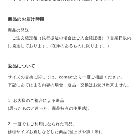
商品のお届け時期
商品の発送
ご注文確定後（銀行振込の場合はご入金確認後）３営業日以内
に発送しております。(在庫のあるものに限ります。）
返品について
サイズの交換に関しては、contactより一度ご相談ください。
下記にあてはまる内容の場合、返品・交換はお受け出来ません。
1. お客様のご都合による返品
(思ったものと違った、商品特有の使用感)。
2. 一度でもご利用になられた商品、
修理サイズお直しなどした商品(裾上げや加工等)。