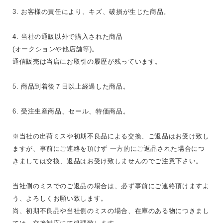
3. お客様の責任により、キズ、破損が生じた商品。
4. 当社の通販以外で購入された商品
(オークションや他店舗等)。
通信販売は当店にお取引の履歴が残っています。
5. 商品到着後７日以上経過した商品。
6. 受注生産商品、セール、特価商品。
※当社の出荷ミスや初期不良品による交換、ご返品はお受け致し
ますが、事前にご連絡を頂けず 一方的にご返品された場合につ
きましては交換、返品はお受け致しませんのでご注意下さい。
当社側のミスでのご返品の場合は、必ず事前にご連絡頂けますよ
う、よろしくお願い致します。
尚、初期不良品や当社側のミスの場合、在庫のある物につきまし