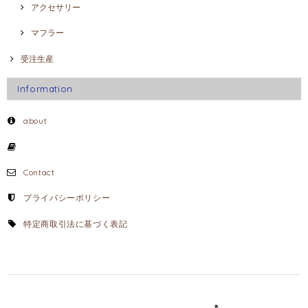
アクセサリー
マフラー
受注生産
Information
about
Contact
プライバシーポリシー
特定商取引法に基づく表記