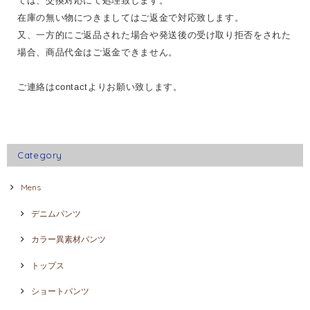
ては、交換対応にて処理致します。
在庫の無い物につきましてはご返金で対応致します。
又、一方的にご返品された場合や発送後の受け取り拒否をされた
場合、商品代金はご返金できません。
ご連絡はcontactよりお願い致します。
Category
Mens
デニムパンツ
カラー異素材パンツ
トップス
ショートパンツ