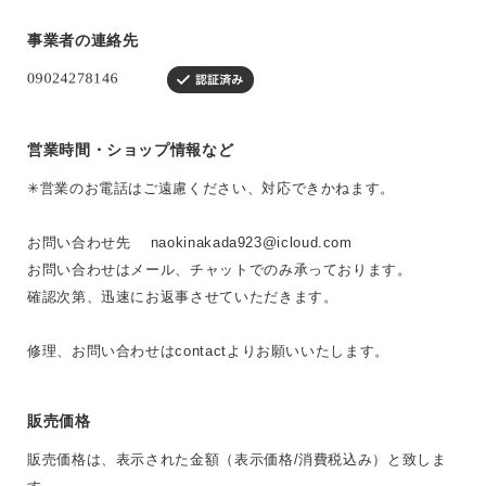
事業者の連絡先
営業時間・ショップ情報など
✳︎営業のお電話はご遠慮ください、対応できかねます。
お問い合わせ先
naokinakada923@icloud.com
お問い合わせはメール、チャットでのみ承っております。
確認次第、迅速にお返事させていただきます。
修理、お問い合わせはcontactよりお願いいたします。
販売価格
販売価格は、表示された金額（表示価格/消費税込み）と致しま