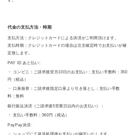
す。
代金の支払方法・時期
支払方法：クレジットカードによる決済がご利用頂けます。
支払時期：クレジットカードの場合は注文確定時でお支払いが確
定致します。
PAY ID あと払い:
・ コンビニ：ご請求後翌月10日のお支払い：支払い手数料：350
円（税込）
・ 口座振替：ご請求後指定口座より引き落とし：支払い手数
料：無料
銀行振込決済（ご請求後5営業日以内のお支払い）：
・ 支払い手数料：360円（税込）
PayPay決済:
・ ショップにて発送処理後お支払いが確定いたします。