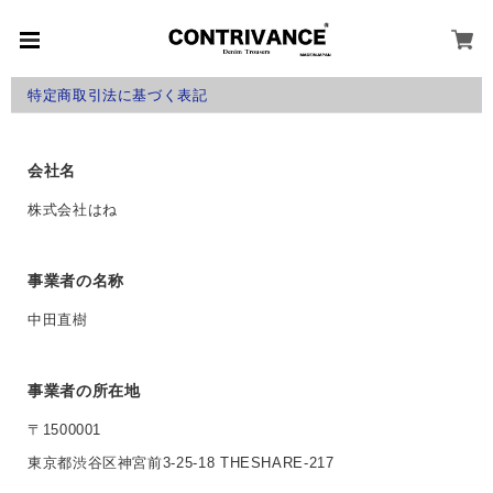
特定商取引法に基づく表記
会社名
株式会社はね
事業者の名称
中田直樹
事業者の所在地
〒1500001
東京都渋谷区神宮前3-25-18 THESHARE-217