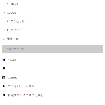
lady's
GOODS
アクセサリー
マフラー
受注生産
Information
about
Contact
プライバシーポリシー
特定商取引法に基づく表記